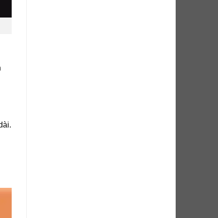
n
dài.