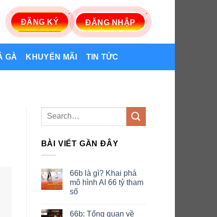
ĐĂNG KÝ
ĐĂNG NHẬP
Á GÀ
KHUYẾN MÃI
TIN TỨC
BÀI VIẾT GẦN ĐÂY
66b là gì? Khai phá
mô hình AI 66 tỷ tham
số
66b: Tổng quan về