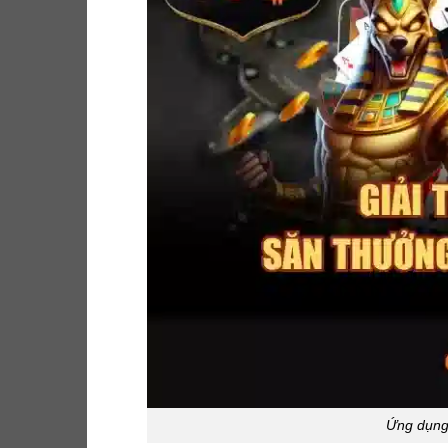
Ứng dụng