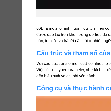
66B là một mô hình ngôn ngữ tự nhiên có 
được đào tạo trên khối lượng dữ liệu đa d
bản, tóm tắt, và trả lời câu hỏi ở nhiều ng
Cấu trúc và tham số của
Với cấu trúc transformer, 66B có nhiều lớ
Việc tối ưu hyperparameter, như kích thướ
đến hiệu suất và chi phí vận hành.
Công cụ và thực hành c