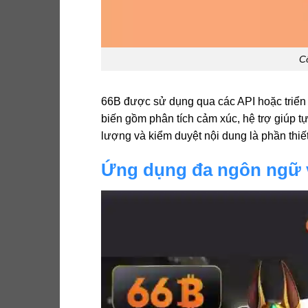
C
66B được sử dụng qua các API hoặc triển 
biến gồm phân tích cảm xúc, hệ trợ giúp tự
lượng và kiểm duyệt nội dung là phần thiết 
Ứng dụng đa ngôn ngữ 