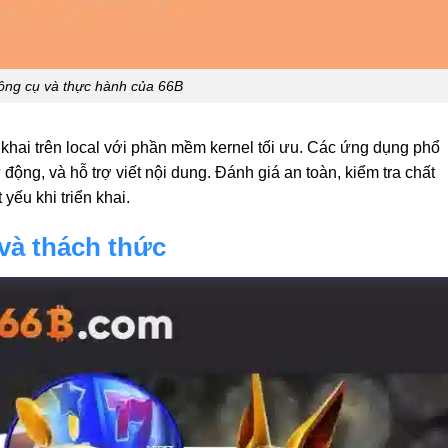
ông cụ và thực hành của 66B
khai trên local với phần mềm kernel tối ưu. Các ứng dụng phổ
 động, và hỗ trợ viết nội dung. Đánh giá an toàn, kiểm tra chất
yếu khi triển khai.
và thách thức