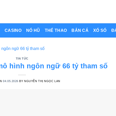
CASINO
NỔ HŨ
THỂ THAO
BẮN CÁ
XỔ SỐ
Đ
 ngôn ngữ 66 tỷ tham số
TIN TỨC
mô hình ngôn ngữ 66 tỷ tham số
ON
04.05.2026
BY
NGUYỄN THỊ NGỌC LAN