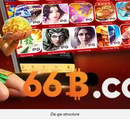
Da-ga-structure