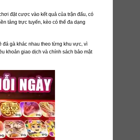
chơi đặt cược vào kết quả của trận đấu, có
nền tảng trực tuyến, kèo có thể đa dạng
ề đá gà khác nhau theo từng khu vực, vì
điều khoản giao dịch và chính sách bảo mật