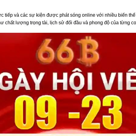
c tiếp và các sự kiện được phát sóng online với nhiều biến th
ư chất lượng trọng tài, lịch sử đối đầu và phong độ của từng c