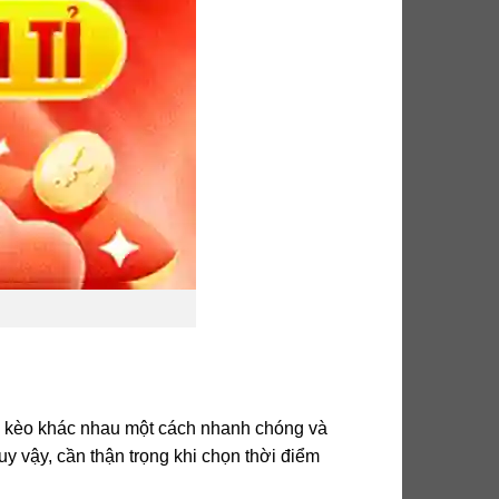
ại kèo khác nhau một cách nhanh chóng và
uy vậy, cần thận trọng khi chọn thời điểm