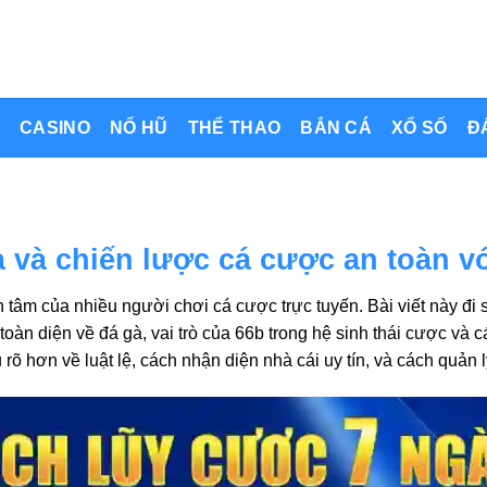
CASINO
NỔ HŨ
THỂ THAO
BẮN CÁ
XỔ SỐ
Đ
 và chiến lược cá cược an toàn v
 tâm của nhiều người chơi cá cược trực tuyến. Bài viết này đi
àn diện về đá gà, vai trò của 66b trong hệ sinh thái cược và c
rõ hơn về luật lệ, cách nhận diện nhà cái uy tín, và cách quản 