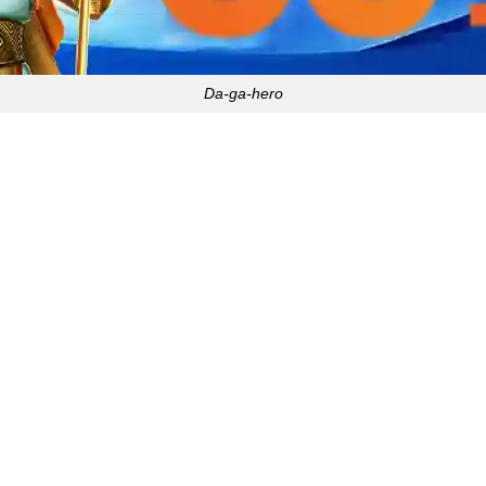
Da-ga-hero