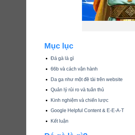
Mục lục
Đá gà là gì
66b và cách vận hành
Da ga như một đề tài trên website
Quản lý rủi ro và tuân thủ
Kinh nghiệm và chiến lược
Google Helpful Content & E-E-A-T
Kết luận