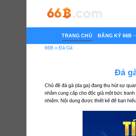
Skip
to
content
TRANG CHỦ
ĐĂNG KÝ 66B
66B
»
Đá Gà
Đá gà
Chủ đề đá gà (da ga) đang thu hút sự quan
nhằm cung cấp cho độc giả một bức tranh to
nhiệm. Nội dung được thiết kế để bạn hiểu 