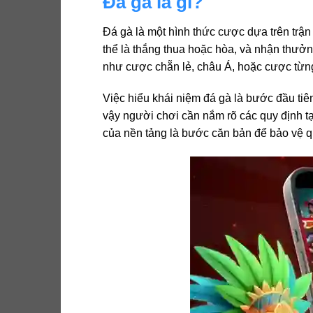
Đá gà là gì?
Đá gà là một hình thức cược dựa trên trận
thể là thắng thua hoặc hòa, và nhận thưởng
như cược chẵn lẻ, châu Á, hoặc cược từng
Việc hiểu khái niệm đá gà là bước đầu tiê
vậy người chơi cần nắm rõ các quy định tại
của nền tảng là bước căn bản để bảo vệ q