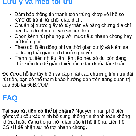
Lưu ý và mẹo tối ưu
Đảm bảo thông tin thanh toán trùng khớp với hồ sơ
KYC để tránh từ chối giao dịch.
Chuẩn bị trước giấy tờ tùy thân và bằng chứng địa chỉ
nếu bạn dự định rút với số tiền lớn.
Chọn kênh rút phù hợp với mục tiêu: nhanh chóng hay
tiết kiệm phí.
Theo dõi Biến động phí và thời gian xử lý và kiểm tra
lại trạng thái giao dịch thường xuyên.
Tránh rút tiền nhiều lần liên tiếp nếu số dư còn đang
chờ kiểm tra để giảm thiểu rủi ro tạm khóa tài khoản.
Để được hỗ trợ tùy biến và cập nhật các chương trình ưu đãi
rút tiền, bạn có thể tham khảo hướng dẫn trên trang quản trị
của 66b tại 66B.COM.
FAQ
Tại sao rút tiền có thể bị chậm?
Nguyên nhân phổ biến
gồm: yêu cầu xác minh bổ sung, thông tin thanh toán không
khớp, hoặc đang trong thời gian bảo trì hệ thống. Liên hệ
CSKH để nhận sự hỗ trợ nhanh chóng.