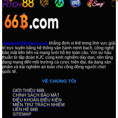
restaurantillyrian.co.uk
khẳng định vị thế trong lĩnh vực giải
trí trực tuyến bằng hệ thống vận hành minh bạch, công nghệ
bảo mật tiên tiến và mạng lưới hỗ trợ toàn cầu. Với sự hậu
thuẫn từ tập đoàn KJC cùng kinh nghiệm dày dạn, nền tảng
đang mang đến môi trường cá cược hiện đại, đa dạng sản
phẩm và trải nghiệm an toàn cho cộng đồng người chơi
quốc tế.
VỀ CHÚNG TÔI
GIỚI THIỆU 66B
CHÍNH SÁCH BẢO MẬT
ĐIỀU KHOẢN ĐIỀU KIỆN
MIỄN TRỪ TRÁCH NHIỆM
LIÊN HỆ 66B
SITEMAP