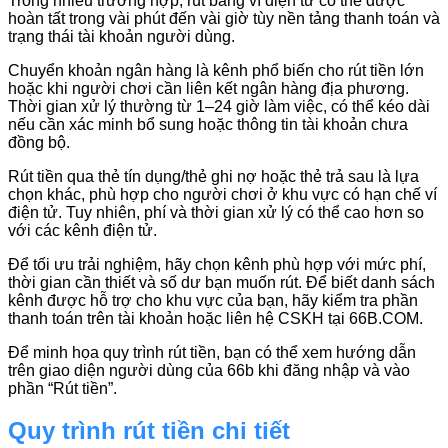
Trong nhiều trường hợp, rút bằng ví điện tử có thể được
hoàn tất trong vài phút đến vài giờ tùy nền tảng thanh toán và
trạng thái tài khoản người dùng.
Chuyển khoản ngân hàng là kênh phổ biến cho rút tiền lớn
hoặc khi người chơi cần liên kết ngân hàng địa phương.
Thời gian xử lý thường từ 1–24 giờ làm việc, có thể kéo dài
nếu cần xác minh bổ sung hoặc thông tin tài khoản chưa
đồng bộ.
Rút tiền qua thẻ tín dụng/thẻ ghi nợ hoặc thẻ trả sau là lựa
chọn khác, phù hợp cho người chơi ở khu vực có hạn chế ví
điện tử. Tuy nhiên, phí và thời gian xử lý có thể cao hơn so
với các kênh điện tử.
Để tối ưu trải nghiệm, hãy chọn kênh phù hợp với mức phí,
thời gian cần thiết và số dư bạn muốn rút. Để biết danh sách
kênh được hỗ trợ cho khu vực của bạn, hãy kiểm tra phần
thanh toán trên tài khoản hoặc liên hệ CSKH tại 66B.COM.
Để minh họa quy trình rút tiền, bạn có thể xem hướng dẫn
trên giao diện người dùng của 66b khi đăng nhập và vào
phần “Rút tiền”.
Quy trình rút tiền chi tiết