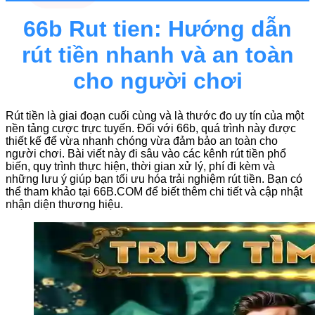
66b Rut tien: Hướng dẫn
rút tiền nhanh và an toàn
cho người chơi
Rút tiền là giai đoạn cuối cùng và là thước đo uy tín của một
nền tảng cược trực tuyến. Đối với 66b, quá trình này được
thiết kế để vừa nhanh chóng vừa đảm bảo an toàn cho
người chơi. Bài viết này đi sâu vào các kênh rút tiền phổ
biến, quy trình thực hiện, thời gian xử lý, phí đi kèm và
những lưu ý giúp bạn tối ưu hóa trải nghiệm rút tiền. Bạn có
thể tham khảo tại 66B.COM để biết thêm chi tiết và cập nhật
nhận diện thương hiệu.