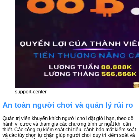
support-center
An toàn người chơi và quản lý rủi ro
Quản trị viên khuyến khích người chơi đặt giới hạn, theo dõi
hành vi cược và tham gia các chương trình tự ngắt khi cần
thiết. Các công cụ kiểm soát chi tiêu, cảnh báo mất kiểm soát
và các tùy chọn tự chặn giúp người chơi duy trì kiểm soát và