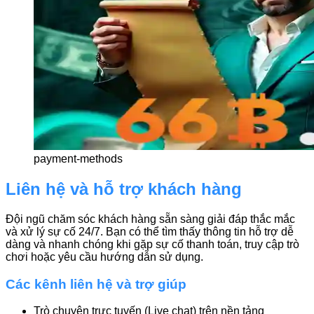
payment-methods
Liên hệ và hỗ trợ khách hàng
Đội ngũ chăm sóc khách hàng sẵn sàng giải đáp thắc mắc
và xử lý sự cố 24/7. Bạn có thể tìm thấy thông tin hỗ trợ dễ
dàng và nhanh chóng khi gặp sự cố thanh toán, truy cập trò
chơi hoặc yêu cầu hướng dẫn sử dụng.
Các kênh liên hệ và trợ giúp
Trò chuyện trực tuyến (Live chat) trên nền tảng