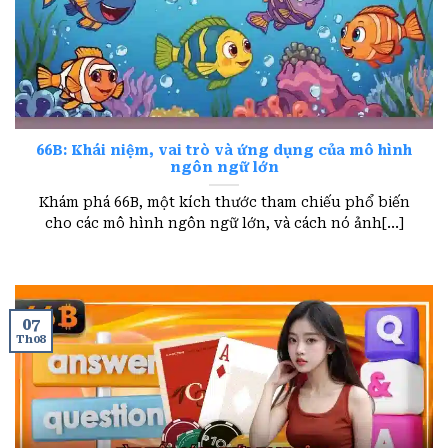
66B: Khái niệm, vai trò và ứng dụng của mô hình
ngôn ngữ lớn
Khám phá 66B, một kích thước tham chiếu phổ biến
cho các mô hình ngôn ngữ lớn, và cách nó ảnh[...]
07
Th08