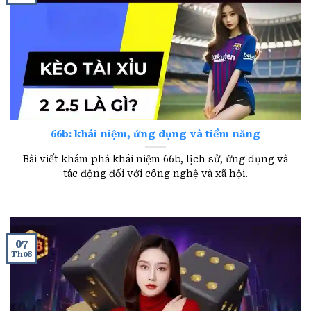
66b: khái niệm, ứng dụng và tiềm năng
Bài viết khám phá khái niệm 66b, lịch sử, ứng dụng và
tác động đối với công nghệ và xã hội.
07
Th08