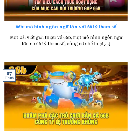
66b: mô hình ngôn ngữ lớn với 66 tỷ tham số
Một bài viết giới thiệu về 66b, một mô hình ngôn ngữ
lớn có 66 tỷ tham số, cùng cơ chế hoạt[...]
07
Th08