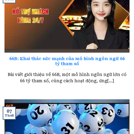
66B: Khai thác sức mạnh của mô hình ngôn ngữ 66
tỷ tham số
Bài viết giới thiệu về 66B, một mô hình ngôn ngữ lớn có
66 tỷ tham số, cùng cách hoạt động, ứng[...]
07
Th08