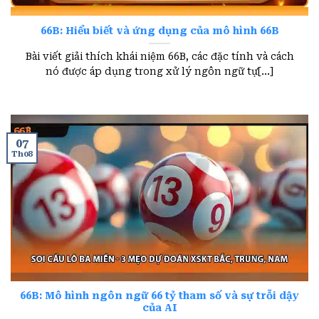
66B: Hiểu biết và ứng dụng của mô hình 66B
Bài viết giải thích khái niệm 66B, các đặc tính và cách
nó được áp dụng trong xử lý ngôn ngữ tự[...]
07
Th08
66B: Mô hình ngôn ngữ 66 tỷ tham số và sự trỗi dậy
của AI