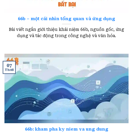
66b – một cái nhìn tổng quan và ứng dụng
Bài viết ngắn giới thiệu khái niệm 66b, nguồn gốc, ứng
dụng và tác động trong công nghệ và văn hóa.
07
Th08
66b: kham pha ky niem va ung dung