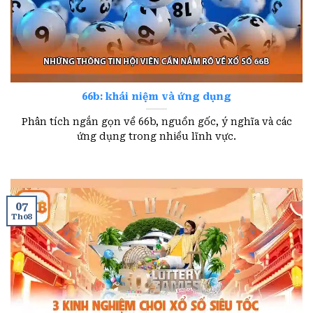
66b: khái niệm và ứng dụng
Phân tích ngắn gọn về 66b, nguồn gốc, ý nghĩa và các
ứng dụng trong nhiều lĩnh vực.
07
Th08