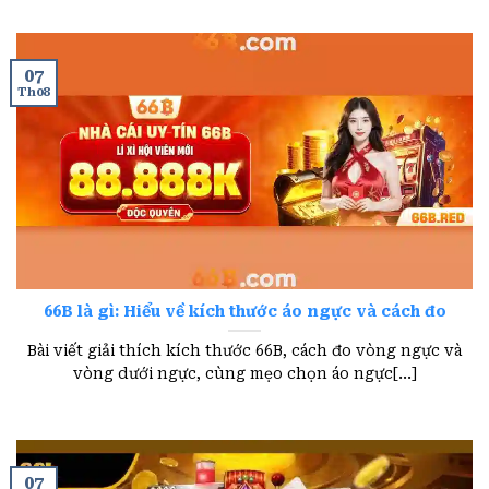
07
Th08
66B là gì: Hiểu về kích thước áo ngực và cách đo
Bài viết giải thích kích thước 66B, cách đo vòng ngực và
vòng dưới ngực, cùng mẹo chọn áo ngực[...]
07