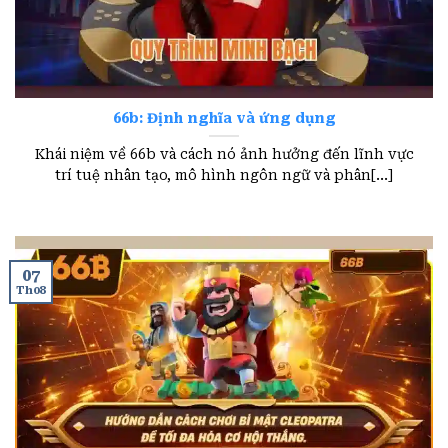
66b: Định nghĩa và ứng dụng
Khái niệm về 66b và cách nó ảnh hưởng đến lĩnh vực
trí tuệ nhân tạo, mô hình ngôn ngữ và phân[...]
07
Th08