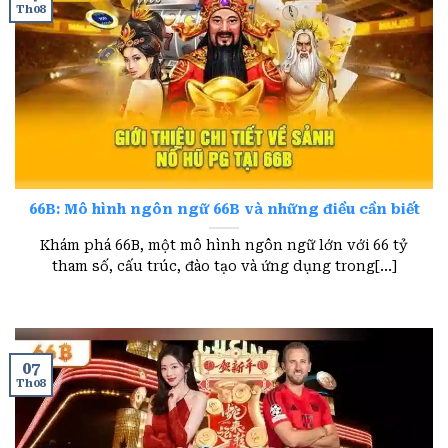
Th08
66B: Mô hình ngôn ngữ 66B và những điều cần biết
Khám phá 66B, một mô hình ngôn ngữ lớn với 66 tỷ
tham số, cấu trúc, đào tạo và ứng dụng trong[...]
07
Th08