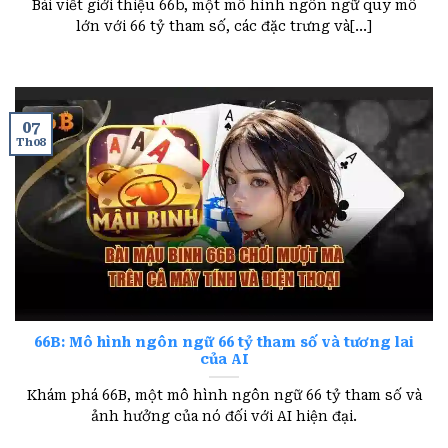
Bài viết giới thiệu 66b, một mô hình ngôn ngữ quy mô
lớn với 66 tỷ tham số, các đặc trưng và[...]
07
Th08
66B: Mô hình ngôn ngữ 66 tỷ tham số và tương lai
của AI
Khám phá 66B, một mô hình ngôn ngữ 66 tỷ tham số và
ảnh hưởng của nó đối với AI hiện đại.