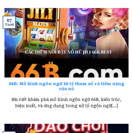
07
Th08
66B: Mô hình ngôn ngữ 66 tỷ tham số và tiềm năng
của nó
Bài viết khám phá mô hình ngôn ngữ 66B, kiến trúc,
hiệu suất, và ứng dụng trong xử lý ngôn ngữ[...]