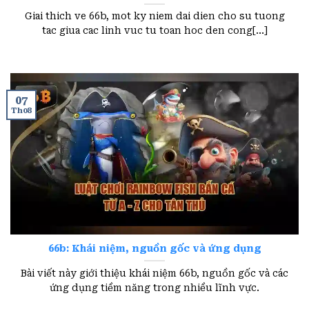
Giai thich ve 66b, mot ky niem dai dien cho su tuong
tac giua cac linh vuc tu toan hoc den cong[...]
07
Th08
66b: Khái niệm, nguồn gốc và ứng dụng
Bài viết này giới thiệu khái niệm 66b, nguồn gốc và các
ứng dụng tiềm năng trong nhiều lĩnh vực.