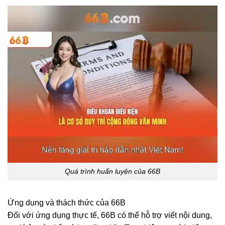
Quá trình huấn luyện của 66B
Ứng dụng và thách thức của 66B
Đối với ứng dụng thực tế, 66B có thể hỗ trợ viết nội dung,