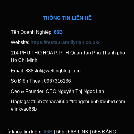
THÔNG TIN LIÊN HỆ
Tên Doanh Nghiệp:
66B
Website:
https://restaurantillyrian.co.uk/
114 PHU THO HOA P. PTH Quan Tan Phu Thanh pho
Ho Chi Minh
Email:
888slot@wettingblog.com
Số Điện Thoại: 0967316136
Ceo & Founder:
CEO Nguyễn Thị Ngọc Lan
Hagtags: #66b #nhacai66b #trangchu66b #66brd.com
#linkvao66b
Từ khóa tìm kiếm:
66B
| 66b | 66B LINK | 66B ĐĂNG