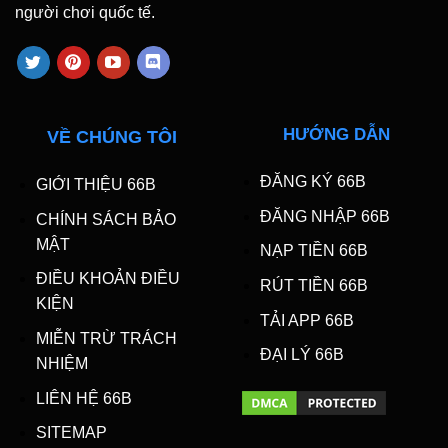
người chơi quốc tế.
HƯỚNG DẪN
VỀ CHÚNG TÔI
ĐĂNG KÝ 66B
GIỚI THIỆU 66B
ĐĂNG NHẬP 66B
CHÍNH SÁCH BẢO
MẬT
NẠP TIỀN 66B
ĐIỀU KHOẢN ĐIỀU
RÚT TIỀN 66B
KIỆN
TẢI APP 66B
MIỄN TRỪ TRÁCH
ĐẠI LÝ 66B
NHIỆM
LIÊN HỆ 66B
SITEMAP