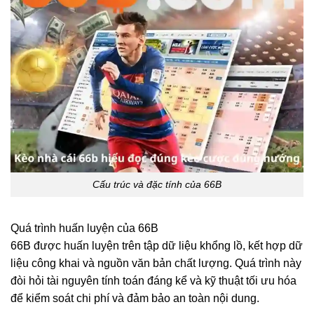
Cấu trúc và đặc tính của 66B
Quá trình huấn luyện của 66B
66B được huấn luyện trên tập dữ liệu khổng lồ, kết hợp dữ
liệu công khai và nguồn văn bản chất lượng. Quá trình này
đòi hỏi tài nguyên tính toán đáng kể và kỹ thuật tối ưu hóa
để kiểm soát chi phí và đảm bảo an toàn nội dung.