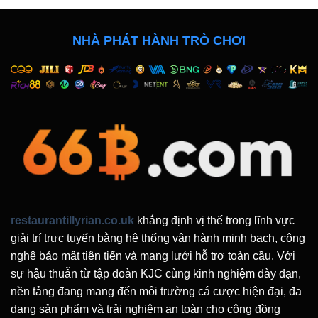
NHÀ PHÁT HÀNH TRÒ CHƠI
restaurantillyrian.co.uk
khẳng định vị thế trong lĩnh vực
giải trí trực tuyến bằng hệ thống vận hành minh bạch, công
nghệ bảo mật tiên tiến và mạng lưới hỗ trợ toàn cầu. Với
sự hậu thuẫn từ tập đoàn KJC cùng kinh nghiệm dày dạn,
nền tảng đang mang đến môi trường cá cược hiện đại, đa
dạng sản phẩm và trải nghiệm an toàn cho cộng đồng