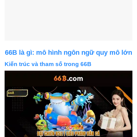
66B là gì: mô hình ngôn ngữ quy mô lớn
Kiến trúc và tham số trong 66B