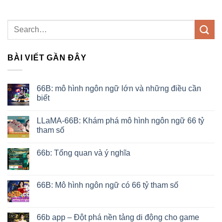
BÀI VIẾT GẦN ĐÂY
66B: mô hình ngôn ngữ lớn và những điều cần
biết
LLaMA-66B: Khám phá mô hình ngôn ngữ 66 tỷ
tham số
66b: Tổng quan và ý nghĩa
66B: Mô hình ngôn ngữ có 66 tỷ tham số
66b app – Đột phá nền tảng di động cho game