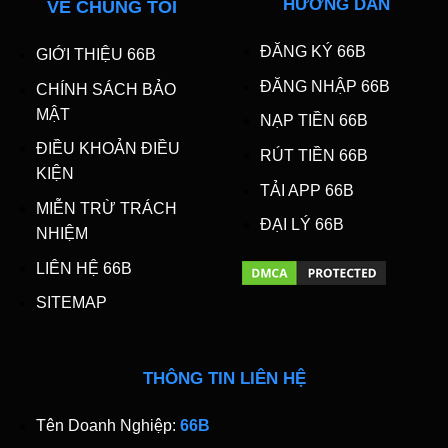
HƯỚNG DẪN
VỀ CHÚNG TÔI
ĐĂNG KÝ 66B
GIỚI THIỆU 66B
ĐĂNG NHẬP 66B
CHÍNH SÁCH BẢO
MẬT
NẠP TIỀN 66B
ĐIỀU KHOẢN ĐIỀU
RÚT TIỀN 66B
KIỆN
TẢI APP 66B
MIỄN TRỪ TRÁCH
ĐẠI LÝ 66B
NHIỆM
LIÊN HỆ 66B
SITEMAP
THÔNG TIN LIÊN HỆ
Tên Doanh Nghiệp:
66B