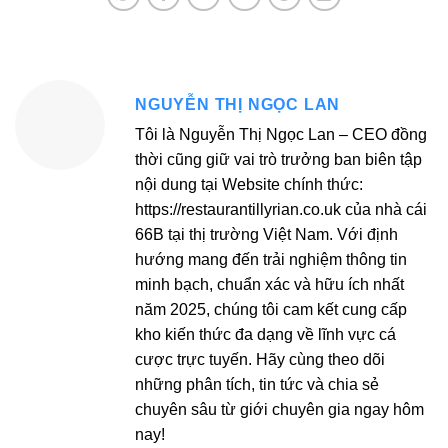
NGUYỄN THỊ NGỌC LAN
Tôi là Nguyễn Thị Ngọc Lan – CEO đồng
thời cũng giữ vai trò trưởng ban biên tập
nội dung tại Website chính thức:
https://restaurantillyrian.co.uk của nhà cái
66B tại thị trường Việt Nam. Với định
hướng mang đến trải nghiệm thông tin
minh bạch, chuẩn xác và hữu ích nhất
năm 2025, chúng tôi cam kết cung cấp
kho kiến thức đa dạng về lĩnh vực cá
cược trực tuyến. Hãy cùng theo dõi
những phân tích, tin tức và chia sẻ
chuyên sâu từ giới chuyên gia ngay hôm
nay!