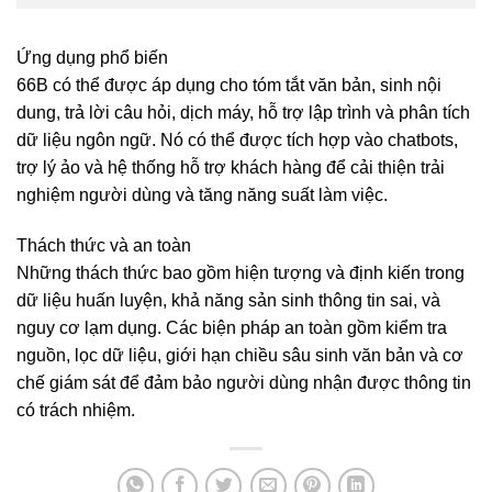
Ứng dụng phổ biến
66B có thể được áp dụng cho tóm tắt văn bản, sinh nội
dung, trả lời câu hỏi, dịch máy, hỗ trợ lập trình và phân tích
dữ liệu ngôn ngữ. Nó có thể được tích hợp vào chatbots,
trợ lý ảo và hệ thống hỗ trợ khách hàng để cải thiện trải
nghiệm người dùng và tăng năng suất làm việc.
Thách thức và an toàn
Những thách thức bao gồm hiện tượng và định kiến trong
dữ liệu huấn luyện, khả năng sản sinh thông tin sai, và
nguy cơ lạm dụng. Các biện pháp an toàn gồm kiểm tra
nguồn, lọc dữ liệu, giới hạn chiều sâu sinh văn bản và cơ
chế giám sát để đảm bảo người dùng nhận được thông tin
có trách nhiệm.