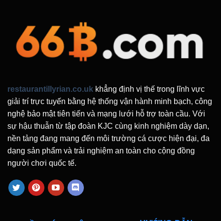
restaurantillyrian.co.uk
khẳng định vị thế trong lĩnh vực
giải trí trực tuyến bằng hệ thống vận hành minh bạch, công
nghệ bảo mật tiên tiến và mạng lưới hỗ trợ toàn cầu. Với
sự hậu thuẫn từ tập đoàn KJC cùng kinh nghiệm dày dạn,
nền tảng đang mang đến môi trường cá cược hiện đại, đa
dạng sản phẩm và trải nghiệm an toàn cho cộng đồng
người chơi quốc tế.