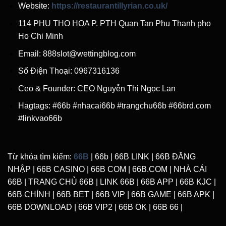
Website:
https://restaurantillyrian.co.uk/
114 PHU THO HOA P. PTH Quan Tan Phu Thanh pho
Ho Chi Minh
Email:
888slot@wettingblog.com
Số Điện Thoại: 0967316136
Ceo & Founder:
CEO Nguyễn Thị Ngọc Lan
Hagtags: #66b #nhacai66b #trangchu66b #66brd.com
#linkvao66b
Từ khóa tìm kiếm:
66B
| 66b | 66B LINK | 66B ĐĂNG
NHẬP | 66B CASINO | 66B COM | 66B.COM | NHÀ CÁI
66B | TRANG CHỦ 66B | LINK 66B | 66B APP | 66B KJC |
66B CHÍNH | 66B BET | 66B VIP | 66B GAME | 66B APK |
66B DOWNLOAD | 66B VIP2 | 66B OK | 66B 66 |