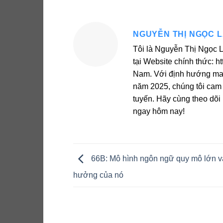
NGUYỄN THỊ NGỌC 
Tôi là Nguyễn Thị Ngọc L
tại Website chính thức: ht
Nam. Với định hướng mang
năm 2025, chúng tôi cam 
tuyến. Hãy cùng theo dõi 
ngay hôm nay!
66B: Mô hình ngôn ngữ quy mô lớn v
hưởng của nó