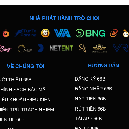
NHÀ PHÁT HÀNH TRÒ CHƠI
HƯỚNG DẪN
VỀ CHÚNG TÔI
ĐĂNG KÝ 66B
IỚI THIỆU 66B
ĐĂNG NHẬP 66B
HÍNH SÁCH BẢO MẬT
NẠP TIỀN 66B
IỀU KHOẢN ĐIỀU KIỆN
RÚT TIỀN 66B
IỄN TRỪ TRÁCH NHIỆM
TẢI APP 66B
IÊN HỆ 66B
ĐẠI LÝ 66B