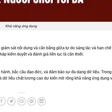
Khả năng ứng dụng
g, giám sát nội dung và cân bằng giữa tự do sáng tác và hạn chế
háp kiểm duyệt và đánh giá liên tục là cần thiết.
n hành, bắc cầu đạo đức, và đảm bảo sự đa dạng dữ liệu. Trong
và dữ liệu chất lượng cao dự kiến mở rộng khả năng ứng dụng 