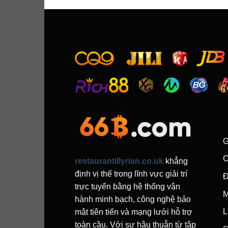
G
C
restaurantillyrian.co.uk
khẳng
định vị thế trong lĩnh vực giải trí
Đ
trực tuyến bằng hệ thống vận
M
hành minh bạch, công nghệ bảo
L
mật tiên tiến và mạng lưới hỗ trợ
toàn cầu. Với sự hậu thuẫn từ tập