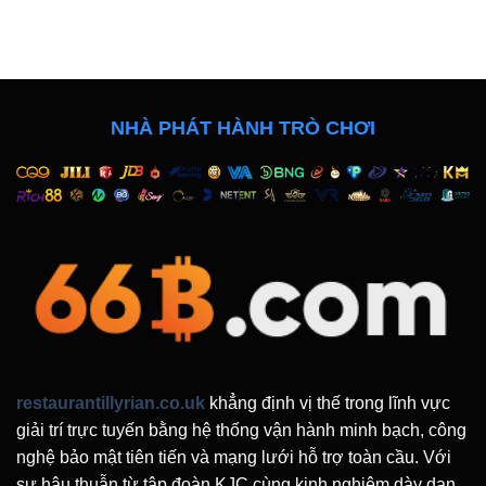
NHÀ PHÁT HÀNH TRÒ CHƠI
restaurantillyrian.co.uk
khẳng định vị thế trong lĩnh vực
giải trí trực tuyến bằng hệ thống vận hành minh bạch, công
nghệ bảo mật tiên tiến và mạng lưới hỗ trợ toàn cầu. Với
sự hậu thuẫn từ tập đoàn KJC cùng kinh nghiệm dày dạn,