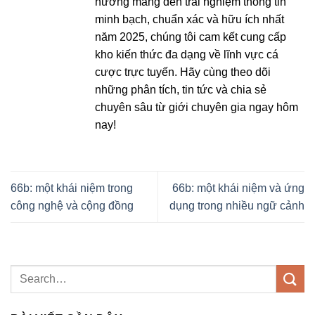
hướng mang đến trải nghiệm thông tin
minh bạch, chuẩn xác và hữu ích nhất
năm 2025, chúng tôi cam kết cung cấp
kho kiến thức đa dạng về lĩnh vực cá
cược trực tuyến. Hãy cùng theo dõi
những phân tích, tin tức và chia sẻ
chuyên sâu từ giới chuyên gia ngay hôm
nay!
66b: một khái niệm trong
66b: một khái niệm và ứng
công nghệ và cộng đồng
dụng trong nhiều ngữ cảnh