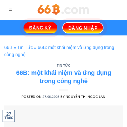
Skip
to
content
ĐĂNG KÝ
ĐĂNG NHẬP
66B
»
Tin Tức
»
66B: một khái niệm và ứng dụng trong
công nghệ
TIN TỨC
66B: một khái niệm và ứng dụng
trong công nghệ
POSTED ON
27.06.2026
BY
NGUYỄN THỊ NGỌC LAN
27
Th06