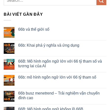
BÀI VIẾT GẦN ĐÂY
66b và thế giới số
66b: Khai phá ý nghĩa và ứng dụng
66B: Mô hình ngôn ngữ lớn với 66 tỷ tham số và
tương lai của AI
66b: mô hình ngôn ngữ lớn với 66 tỷ tham số
66b busz menetrend – Trải nghiệm vận chuyển
đỉnh cao
66B: Mô hình ngôn ngữ khổng lồ 66B