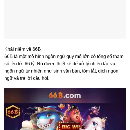
Khái niệm về 66B
66B là một mô hình ngôn ngữ quy mô lớn có tổng số tham
số lên tới 66 tỷ. Nó được thiết kế để xử lý nhiều tác vụ
ngôn ngữ tự nhiên như sinh văn bản, tóm tắt, dịch ngôn
ngữ và trả lời câu hỏi.