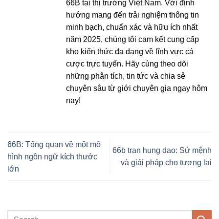
66B tại thị trường Việt Nam. Với định
hướng mang đến trải nghiệm thông tin
minh bạch, chuẩn xác và hữu ích nhất
năm 2025, chúng tôi cam kết cung cấp
kho kiến thức đa dạng về lĩnh vực cá
cược trực tuyến. Hãy cùng theo dõi
những phân tích, tin tức và chia sẻ
chuyên sâu từ giới chuyên gia ngay hôm
nay!
66B: Tổng quan về một mô
66b tran hung dao: Sứ mệnh
hình ngôn ngữ kích thước
và giải pháp cho tương lai
lớn