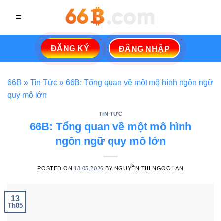
Skip
to
content
ĐĂNG KÝ
ĐĂNG NHẬP
66B
»
Tin Tức
»
66B: Tổng quan về một mô hình ngôn ngữ
quy mô lớn
TIN TỨC
66B: Tổng quan về một mô hình
ngôn ngữ quy mô lớn
POSTED ON
13.05.2026
BY
NGUYỄN THỊ NGỌC LAN
13
Th05