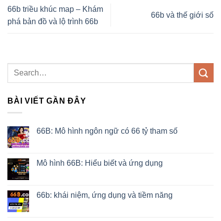
66b triều khúc map – Khám
66b và thế giới số
phá bản đồ và lộ trình 66b
BÀI VIẾT GẦN ĐÂY
66B: Mô hình ngôn ngữ có 66 tỷ tham số
Mô hình 66B: Hiểu biết và ứng dụng
66b: khái niệm, ứng dụng và tiềm năng