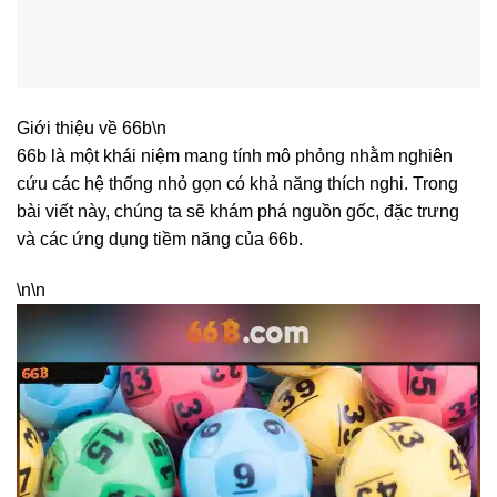
Giới thiệu về 66b
\n
66b là một khái niệm mang tính mô phỏng nhằm nghiên
cứu các hệ thống nhỏ gọn có khả năng thích nghi. Trong
bài viết này, chúng ta sẽ khám phá nguồn gốc, đặc trưng
và các ứng dụng tiềm năng của 66b.
\n\n