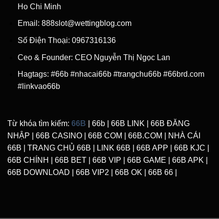
Ho Chi Minh
Email:
888slot@wettingblog.com
Số Điện Thoại: 0967316136
Ceo & Founder:
CEO Nguyễn Thị Ngọc Lan
Hagtags: #66b #nhacai66b #trangchu66b #66brd.com
#linkvao66b
Từ khóa tìm kiếm:
66B
| 66b | 66B LINK | 66B ĐĂNG
NHẬP | 66B CASINO | 66B COM | 66B.COM | NHÀ CÁI
66B | TRANG CHỦ 66B | LINK 66B | 66B APP | 66B KJC |
66B CHÍNH | 66B BET | 66B VIP | 66B GAME | 66B APK |
66B DOWNLOAD | 66B VIP2 | 66B OK | 66B 66 |