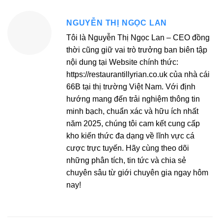
NGUYỄN THỊ NGỌC LAN
Tôi là Nguyễn Thị Ngọc Lan – CEO đồng
thời cũng giữ vai trò trưởng ban biên tập
nội dung tại Website chính thức:
https://restaurantillyrian.co.uk của nhà cái
66B tại thị trường Việt Nam. Với định
hướng mang đến trải nghiệm thông tin
minh bạch, chuẩn xác và hữu ích nhất
năm 2025, chúng tôi cam kết cung cấp
kho kiến thức đa dạng về lĩnh vực cá
cược trực tuyến. Hãy cùng theo dõi
những phân tích, tin tức và chia sẻ
chuyên sâu từ giới chuyên gia ngay hôm
nay!