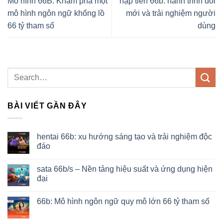
Mô hình 66B: Khám phá một
nạp tiền 66b: hành trình đổi
mô hình ngôn ngữ khổng lồ
mới và trải nghiệm người
66 tỷ tham số
dùng
BÀI VIẾT GẦN ĐÂY
hentai 66b: xu hướng sáng tạo và trải nghiệm độc
đáo
sata 66b/s – Nền tảng hiệu suất và ứng dụng hiện
đại
66b: Mô hình ngôn ngữ quy mô lớn 66 tỷ tham số