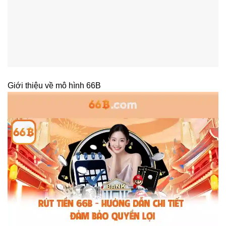
Giới thiệu về mô hình 66B