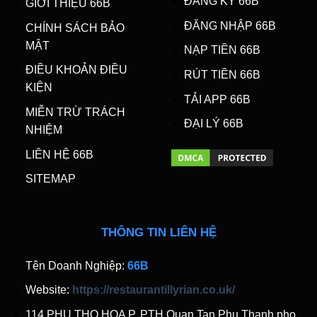
ĐĂNG KÝ 66B
GIỚI THIỆU 66B
ĐĂNG NHẬP 66B
CHÍNH SÁCH BẢO
MẬT
NẠP TIỀN 66B
ĐIỀU KHOẢN ĐIỀU
RÚT TIỀN 66B
KIỆN
TẢI APP 66B
MIỄN TRỪ TRÁCH
ĐẠI LÝ 66B
NHIỆM
LIÊN HỆ 66B
SITEMAP
THÔNG TIN LIÊN HỆ
Tên Doanh Nghiệp:
66B
Website:
https://restaurantillyrian.co.uk/
114 PHU THO HOA P. PTH Quan Tan Phu Thanh pho