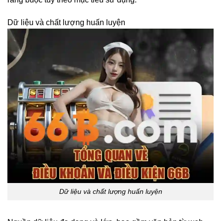
Dữ liệu và chất lượng huấn luyện
Dữ liệu và chất lượng huấn luyện