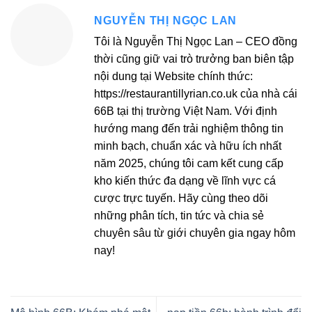
NGUYỄN THỊ NGỌC LAN
Tôi là Nguyễn Thị Ngọc Lan – CEO đồng
thời cũng giữ vai trò trưởng ban biên tập
nội dung tại Website chính thức:
https://restaurantillyrian.co.uk của nhà cái
66B tại thị trường Việt Nam. Với định
hướng mang đến trải nghiệm thông tin
minh bạch, chuẩn xác và hữu ích nhất
năm 2025, chúng tôi cam kết cung cấp
kho kiến thức đa dạng về lĩnh vực cá
cược trực tuyến. Hãy cùng theo dõi
những phân tích, tin tức và chia sẻ
chuyên sâu từ giới chuyên gia ngay hôm
nay!