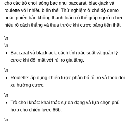
cho các trò chơi sòng bạc như baccarat, blackjack và
roulette với nhiều biến thể. Thử nghiệm ở chế độ demo
hoặc phiên bản không thanh toán có thể giúp người chơi
hiểu rõ cách thắng và thua trước khi cược bằng tiền thật.
\n
\n
Baccarat và blackjack: cách tính xác suất và quản lý
cược khi đối mặt với rủi ro gia tăng.
\n
Roulette: áp dụng chiến lược phân bổ rủi ro và theo dõi
xu hướng cược.
\n
Trò chơi khác: khai thác sự đa dạng và lựa chọn phù
hợp cho chiến lược 66b.
\n