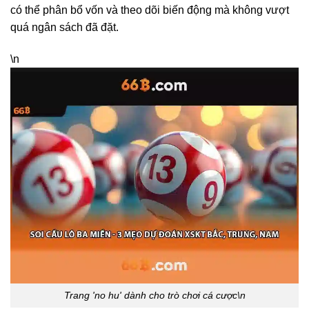
có thể phân bổ vốn và theo dõi biến động mà không vượt
quá ngân sách đã đặt.
\n
Trang 'no hu' dành cho trò chơi cá cược\n