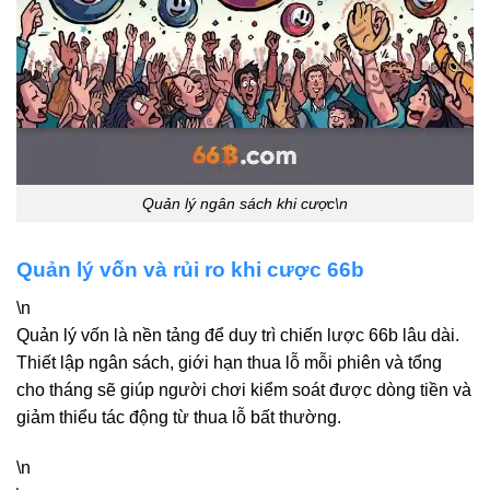
Quản lý ngân sách khi cược\n
Quản lý vốn và rủi ro khi cược 66b
\n
Quản lý vốn là nền tảng để duy trì chiến lược 66b lâu dài.
Thiết lập ngân sách, giới hạn thua lỗ mỗi phiên và tổng
cho tháng sẽ giúp người chơi kiểm soát được dòng tiền và
giảm thiểu tác động từ thua lỗ bất thường.
\n