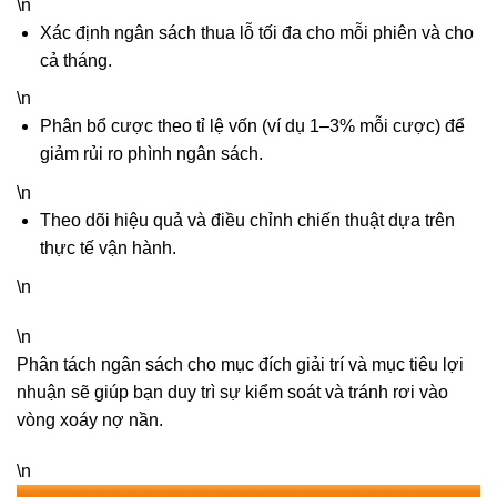
\n
Xác định ngân sách thua lỗ tối đa cho mỗi phiên và cho
cả tháng.
\n
Phân bổ cược theo tỉ lệ vốn (ví dụ 1–3% mỗi cược) để
giảm rủi ro phình ngân sách.
\n
Theo dõi hiệu quả và điều chỉnh chiến thuật dựa trên
thực tế vận hành.
\n
\n
Phân tách ngân sách cho mục đích giải trí và mục tiêu lợi
nhuận sẽ giúp bạn duy trì sự kiểm soát và tránh rơi vào
vòng xoáy nợ nần.
\n