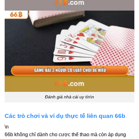
Đánh giá nhà cái uy tín\n
Các trò chơi và ví dụ thực tế liên quan 66b
\n
66b không chỉ dành cho cược thể thao mà còn áp dụng