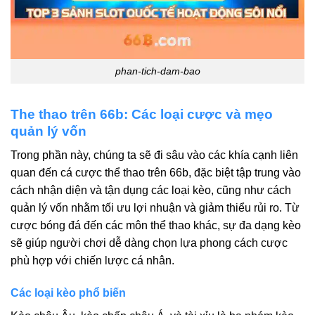
phan-tich-dam-bao
The thao trên 66b: Các loại cược và mẹo
quản lý vốn
Trong phần này, chúng ta sẽ đi sâu vào các khía cạnh liên
quan đến cá cược thể thao trên 66b, đặc biệt tập trung vào
cách nhận diện và tận dụng các loại kèo, cũng như cách
quản lý vốn nhằm tối ưu lợi nhuận và giảm thiểu rủi ro. Từ
cược bóng đá đến các môn thể thao khác, sự đa dạng kèo
sẽ giúp người chơi dễ dàng chọn lựa phong cách cược
phù hợp với chiến lược cá nhân.
Các loại kèo phổ biến