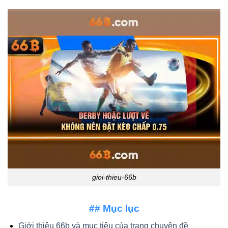
gioi-thieu-66b
## Mục lục
Giới thiệu 66b và mục tiêu của trang chuyên đề