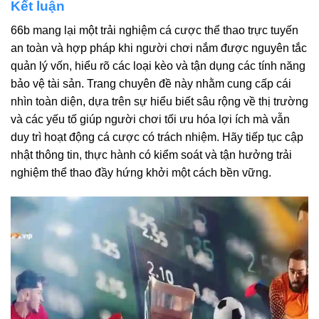
Kết luận
66b mang lại một trải nghiệm cá cược thể thao trực tuyến
an toàn và hợp pháp khi người chơi nắm được nguyên tắc
quản lý vốn, hiểu rõ các loại kèo và tận dụng các tính năng
bảo vệ tài sản. Trang chuyên đề này nhằm cung cấp cái
nhìn toàn diện, dựa trên sự hiểu biết sâu rộng về thị trường
và các yếu tố giúp người chơi tối ưu hóa lợi ích mà vẫn
duy trì hoạt động cá cược có trách nhiệm. Hãy tiếp tục cập
nhật thông tin, thực hành có kiểm soát và tận hưởng trải
nghiệm thể thao đầy hứng khởi một cách bền vững.