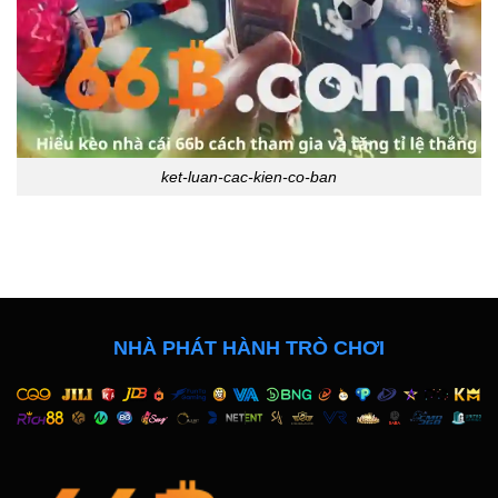
ket-luan-cac-kien-co-ban
NHÀ PHÁT HÀNH TRÒ CHƠI