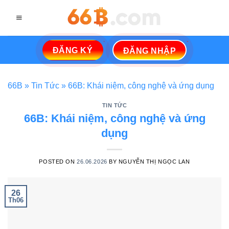
Skip
to
content
ĐĂNG KÝ
ĐĂNG NHẬP
66B
»
Tin Tức
»
66B: Khái niệm, công nghệ và ứng dụng
TIN TỨC
66B: Khái niệm, công nghệ và ứng
dụng
POSTED ON
26.06.2026
BY
NGUYỄN THỊ NGỌC LAN
26
Th06