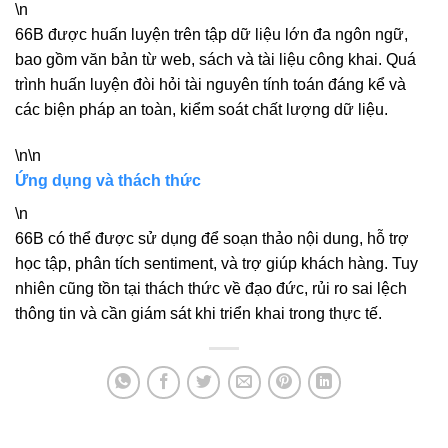
\n
66B được huấn luyện trên tập dữ liệu lớn đa ngôn ngữ,
bao gồm văn bản từ web, sách và tài liệu công khai. Quá
trình huấn luyện đòi hỏi tài nguyên tính toán đáng kể và
các biện pháp an toàn, kiểm soát chất lượng dữ liệu.
\n\n
Ứng dụng và thách thức
\n
66B có thể được sử dụng để soạn thảo nội dung, hỗ trợ
học tập, phân tích sentiment, và trợ giúp khách hàng. Tuy
nhiên cũng tồn tại thách thức về đạo đức, rủi ro sai lệch
thông tin và cần giám sát khi triển khai trong thực tế.