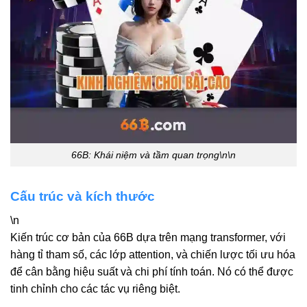
66B: Khái niệm và tầm quan trọng\n\n
Cấu trúc và kích thước
\n
Kiến trúc cơ bản của 66B dựa trên mạng transformer, với
hàng tỉ tham số, các lớp attention, và chiến lược tối ưu hóa
để cân bằng hiệu suất và chi phí tính toán. Nó có thể được
tinh chỉnh cho các tác vụ riêng biệt.