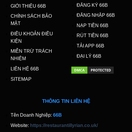
ĐĂNG KÝ 66B
GIỚI THIỆU 66B
ĐĂNG NHẬP 66B
CHÍNH SÁCH BẢO
MẬT
NẠP TIỀN 66B
ĐIỀU KHOẢN ĐIỀU
RÚT TIỀN 66B
KIỆN
TẢI APP 66B
MIỄN TRỪ TRÁCH
ĐẠI LÝ 66B
NHIỆM
LIÊN HỆ 66B
SITEMAP
THÔNG TIN LIÊN HỆ
Tên Doanh Nghiệp:
66B
Website:
https://restaurantillyrian.co.uk/