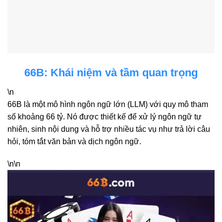
66B: Khái niệm và tầm quan trọng
\n
66B là một mô hình ngôn ngữ lớn (LLM) với quy mô tham
số khoảng 66 tỷ. Nó được thiết kế để xử lý ngôn ngữ tự
nhiên, sinh nội dung và hỗ trợ nhiều tác vụ như trả lời câu
hỏi, tóm tắt văn bản và dịch ngôn ngữ.
\n\n