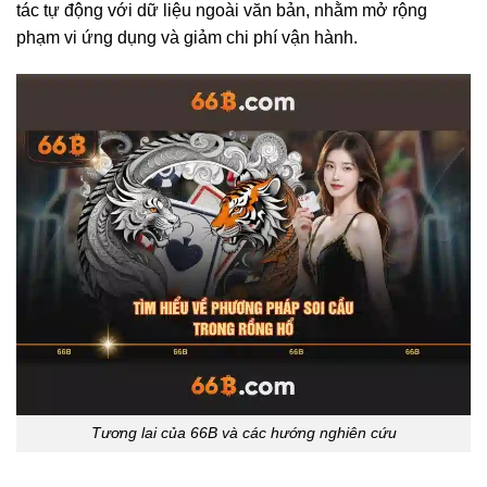
tác tự động với dữ liệu ngoài văn bản, nhằm mở rộng
phạm vi ứng dụng và giảm chi phí vận hành.
Tương lai của 66B và các hướng nghiên cứu