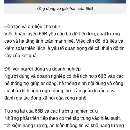
Ứng dụng và giới hạn của 66B
Đào tạo và dữ liệu cho 66B
Việc huấn luyện 66B yêu cầu bộ dữ liệu lớn, chất lượng
cao và hạ tầng tính toán mạnh mẽ. Việc cân đối dữ liệu và
kiểm soát thiên lệch là yếu tố quan trọng để cải thiện độ tin
cậy của kết quả.
Đối với người dùng và doanh nghiệp
Người dùng và doanh nghiệp có thể tích hợp 66B vào các
hệ thống trợ giúp tự động, hệ thống sinh nội dung và công
cụ phân tích ngôn ngữ, đồng thời cần quản trị rủi ro và
đánh giá tác động xã hội của công nghệ.
Tương lai của 66B và các hướng nghiên cứu
Những phát triển tiếp theo có thể tập trung vào hiệu suất,
tiết kiệm năng lượng, an toàn thông tin và khả năng tương