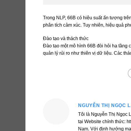
Trong NLP, 66B có hiệu suất ấn tượng trên 
phân tích cảm xúc. Tuy nhiên, hiệu quả phụ
Đào tạo và thách thức
Đào tạo một mô hình 66B đòi hỏi hạ tầng c
quản lý rủi ro như thiên vị dữ liệu. Các t
NGUYỄN THỊ NGỌC 
Tôi là Nguyễn Thị Ngọc L
tại Website chính thức: ht
Nam. Với định hướng mang