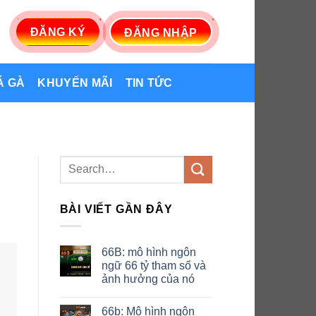
ĐĂNG KÝ
ĐĂNG NHẬP
Á GÀ
KHUYẾN MÃI
TIN TỨC
BÀI VIẾT GẦN ĐÂY
66B: mô hình ngôn
ngữ 66 tỷ tham số và
ảnh hưởng của nó
66b: Mô hình ngôn