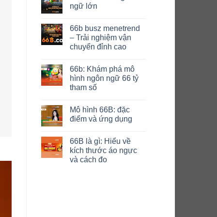
ngữ lớn
66b busz menetrend
– Trải nghiệm vận
chuyển đỉnh cao
66b: Khám phá mô
hình ngôn ngữ 66 tỷ
tham số
Mô hình 66B: đặc
điểm và ứng dụng
66B là gì: Hiểu về
kích thước áo ngực
và cách đo