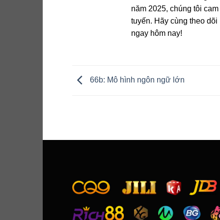
năm 2025, chúng tôi cam 
tuyến. Hãy cùng theo dõi 
ngay hôm nay!
66b: Mô hình ngôn ngữ lớn