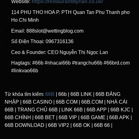
Website:
https://restaurantillyrian.co.uk/
114 PHU THO HOA P. PTH Quan Tan Phu Thanh pho
Ho Chi Minh
Email:
888slot@wettingblog.com
Số Điện Thoại: 0967316136
Ceo & Founder:
CEO Nguyễn Thị Ngọc Lan
Hagtags: #66b #nhacai66b #trangchu66b #66brd.com
#linkvao66b
Từ khóa tìm kiếm:
66B
| 66b | 66B LINK | 66B ĐĂNG
NHẬP | 66B CASINO | 66B COM | 66B.COM | NHÀ CÁI
66B | TRANG CHỦ 66B | LINK 66B | 66B APP | 66B KJC |
66B CHÍNH | 66B BET | 66B VIP | 66B GAME | 66B APK |
66B DOWNLOAD | 66B VIP2 | 66B OK | 66B 66 |