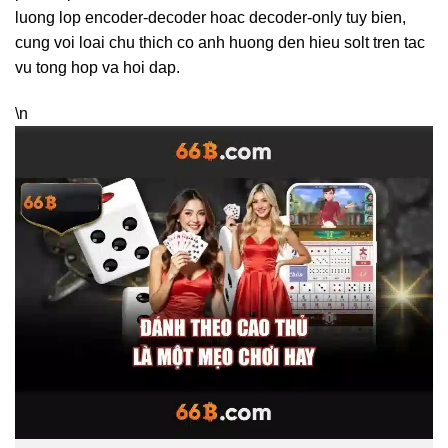
luong lop encoder-decoder hoac decoder-only tuy bien,
cung voi loai chu thich co anh huong den hieu solt tren tac
vu tong hop va hoi dap.
\n