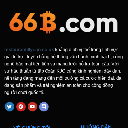
restaurantillyrian.co.uk
khẳng định vị thế trong lĩnh vực
giải trí trực tuyến bằng hệ thống vận hành minh bạch, công
nghệ bảo mật tiên tiến và mạng lưới hỗ trợ toàn cầu. Với
sự hậu thuẫn từ tập đoàn KJC cùng kinh nghiệm dày dạn,
nền tảng đang mang đến môi trường cá cược hiện đại, đa
dạng sản phẩm và trải nghiệm an toàn cho cộng đồng
người chơi quốc tế.
HƯỚNG DẪN
VỀ CHÚNG TÔI