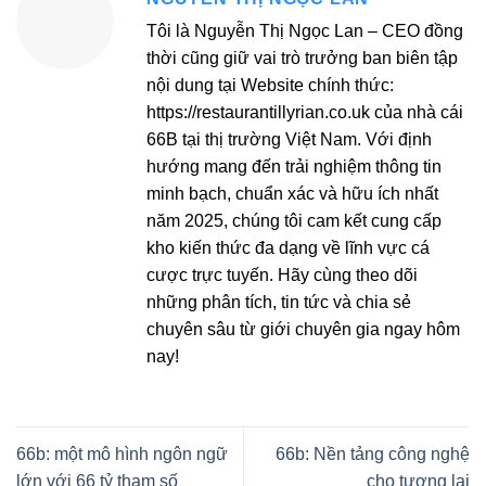
Tôi là Nguyễn Thị Ngọc Lan – CEO đồng
thời cũng giữ vai trò trưởng ban biên tập
nội dung tại Website chính thức:
https://restaurantillyrian.co.uk của nhà cái
66B tại thị trường Việt Nam. Với định
hướng mang đến trải nghiệm thông tin
minh bạch, chuẩn xác và hữu ích nhất
năm 2025, chúng tôi cam kết cung cấp
kho kiến thức đa dạng về lĩnh vực cá
cược trực tuyến. Hãy cùng theo dõi
những phân tích, tin tức và chia sẻ
chuyên sâu từ giới chuyên gia ngay hôm
nay!
66b: một mô hình ngôn ngữ
66b: Nền tảng công nghệ
lớn với 66 tỷ tham số
cho tương lai