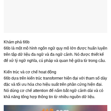
Khám phá 66b
66b là một mô hình ngôn ngữ quy mô lớn được huấn luyện
trên tập dữ liệu đa ngữ và đa ngữ cảnh. Nó được thiết kế
để xử lý ngữ nghĩa, cú pháp và quan hệ giữa từ trong câu.
Kiến trúc và cơ chế hoạt động
66b dựa trên kiến trúc transformer hiện đại với tham số dày
đặc và tối ưu hóa cho hiệu suất trên phần cứng hiện đại.
Nó dùng cơ chế attention để nắm bắt ngữ cảnh dài và có
khả năng tổng hợp thông tin từ nhiều nguồn dữ liệu.