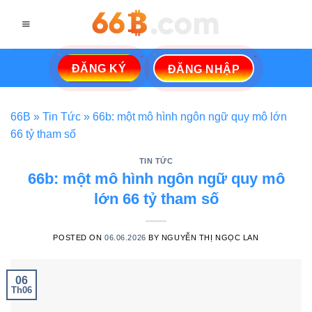
Skip
to
content
ĐĂNG KÝ
ĐĂNG NHẬP
66B
»
Tin Tức
»
66b: một mô hình ngôn ngữ quy mô lớn
66 tỷ tham số
TIN TỨC
66b: một mô hình ngôn ngữ quy mô
lớn 66 tỷ tham số
POSTED ON
06.06.2026
BY
NGUYỄN THỊ NGỌC LAN
06
Th06