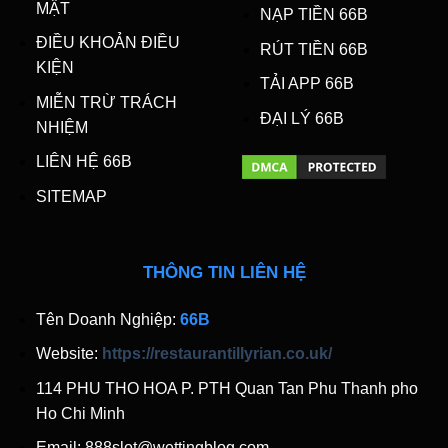
MẬT
NẠP TIỀN 66B
ĐIỀU KHOẢN ĐIỀU
RÚT TIỀN 66B
KIỆN
TẢI APP 66B
MIỄN TRỪ TRÁCH
ĐẠI LÝ 66B
NHIỆM
LIÊN HỆ 66B
SITEMAP
THÔNG TIN LIÊN HỆ
Tên Doanh Nghiệp:
66B
Website:
https://restaurantillyrian.co.uk/
114 PHU THO HOA P. PTH Quan Tan Phu Thanh pho
Ho Chi Minh
Email:
888slot@wettingblog.com