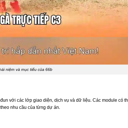
hái niệm và mục tiếu của 66b
đun với các lớp giao diện, dịch vụ và dữ liệu. Các module có t
n theo nhu cầu của từng dự án.