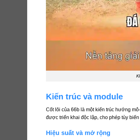
K
Kiến trúc và module
Cốt lõi của 66b là một kiến trúc hướng mô-
được triển khai độc lập, cho phép tùy biế
Hiệu suất và mở rộng