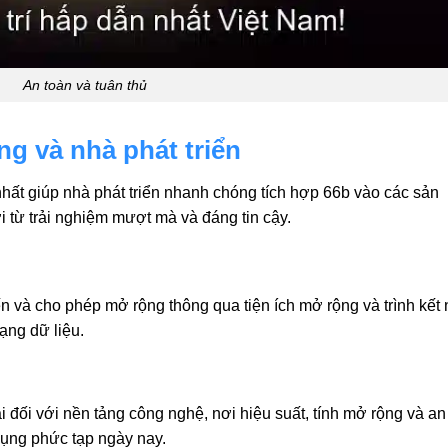
An toàn và tuân thủ
g và nhà phát triển
hất giúp nhà phát triển nhanh chóng tích hợp 66b vào các sản
 từ trải nghiệm mượt mà và đáng tin cậy.
n và cho phép mở rộng thông qua tiện ích mở rộng và trình kết 
ạng dữ liệu.
i đối với nền tảng công nghệ, nơi hiệu suất, tính mở rộng và an
ụng phức tạp ngày nay.