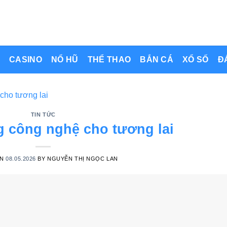
CASINO
NỔ HŨ
THỂ THAO
BẮN CÁ
XỔ SỐ
Đ
cho tương lai
TIN TỨC
g công nghệ cho tương lai
ON
08.05.2026
BY
NGUYỄN THỊ NGỌC LAN