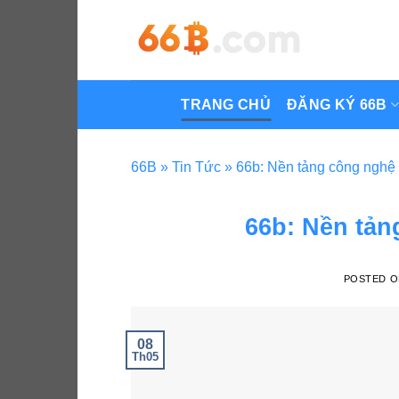
Skip
to
content
TRANG CHỦ
ĐĂNG KÝ 66B
66B
»
Tin Tức
»
66b: Nền tảng công nghệ 
66b: Nền tản
POSTED 
08
Th05