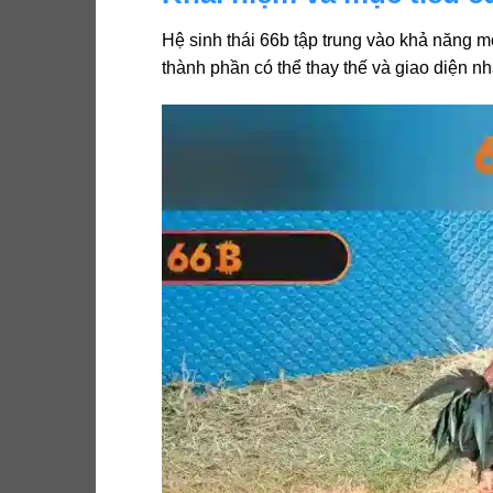
Hệ sinh thái 66b tập trung vào khả năng mở
thành phần có thể thay thế và giao diện n