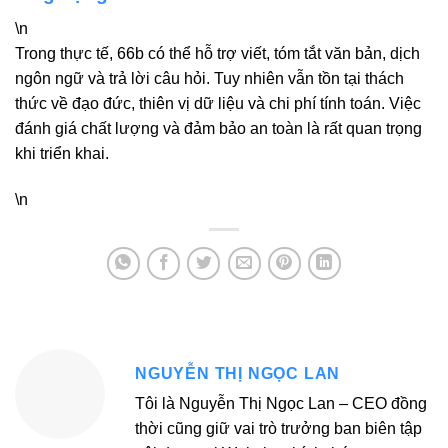
\n
Trong thực tế, 66b có thể hỗ trợ viết, tóm tắt văn bản, dịch
ngôn ngữ và trả lời câu hỏi. Tuy nhiên vẫn tồn tại thách
thức về đạo đức, thiên vị dữ liệu và chi phí tính toán. Việc
đánh giá chất lượng và đảm bảo an toàn là rất quan trọng
khi triển khai.
\n
NGUYỄN THỊ NGỌC LAN
Tôi là Nguyễn Thị Ngọc Lan – CEO đồng
thời cũng giữ vai trò trưởng ban biên tập