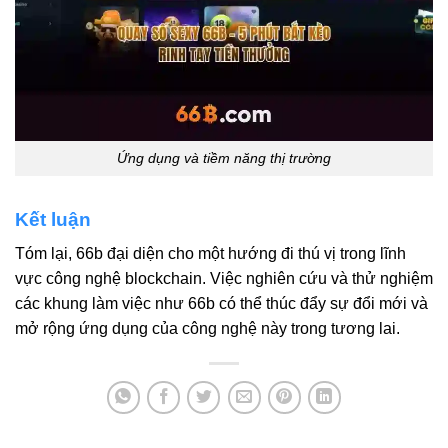
Ứng dụng và tiềm năng thị trường
Kết luận
Tóm lại, 66b đại diện cho một hướng đi thú vị trong lĩnh
vực công nghệ blockchain. Việc nghiên cứu và thử nghiệm
các khung làm việc như 66b có thể thúc đẩy sự đổi mới và
mở rộng ứng dụng của công nghệ này trong tương lai.