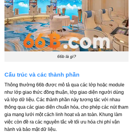
66b là gì?
Cấu trúc và các thành phần
Thông thường 66b được mô tả qua các lớp hoặc module
như lớp giao thức đồng thuận, lớp giao diện người dùng
và lớp dữ liệu. Các thành phần này tương tác với nhau
thông qua các giao diện chuẩn hóa, cho phép các nút tham
gia mạng lưới một cách linh hoạt và an toàn. Khung làm
việc còn đề ra các nguyên tắc về tối ưu hóa chi phí vận
hành và bảo mật dữ liệu.