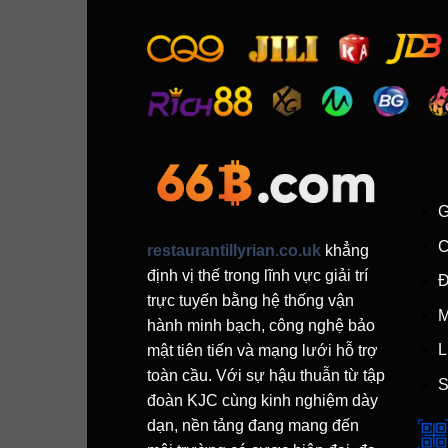
G
C
restaurantillyrian.co.uk
khẳng
định vị thế trong lĩnh vực giải trí
Đ
trực tuyến bằng hệ thống vận
M
hành minh bạch, công nghệ bảo
L
mật tiên tiến và mạng lưới hỗ trợ
toàn cầu. Với sự hậu thuẫn từ tập
S
đoàn KJC cùng kinh nghiệm dày
dạn, nền tảng đang mang đến