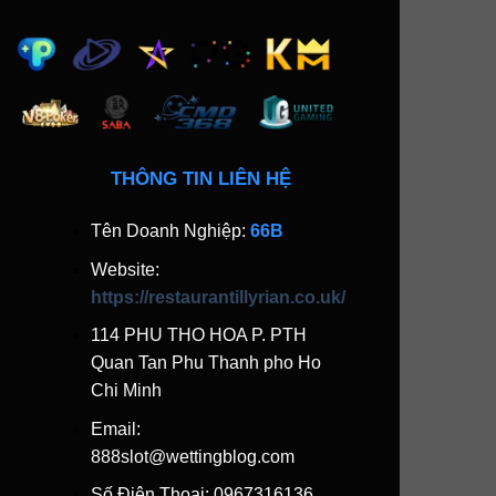
THÔNG TIN LIÊN HỆ
Tên Doanh Nghiệp:
66B
Website:
https://restaurantillyrian.co.uk/
114 PHU THO HOA P. PTH
Quan Tan Phu Thanh pho Ho
Chi Minh
Email:
888slot@wettingblog.com
Số Điện Thoại: 0967316136