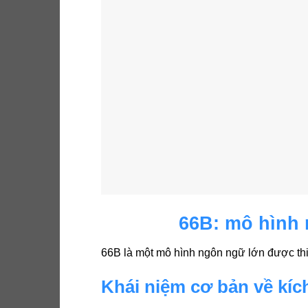
66B: mô hình 
66B là một mô hình ngôn ngữ lớn được thiế
Khái niệm cơ bản về kíc