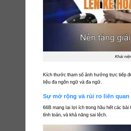
Khái niệ
Kích thước tham số ảnh hưởng trực tiếp đ
liệu đa ngôn ngữ và đa ngữ.
Sự mở rộng và rủi ro liên quan
66B mang lại lợi ích trong hầu hết các bà
tính toán, và khả năng sai lệch.