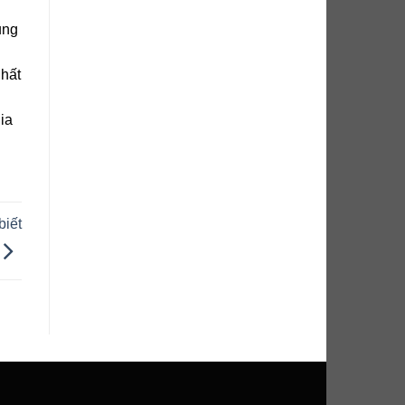
ung
nhất
ia
biết