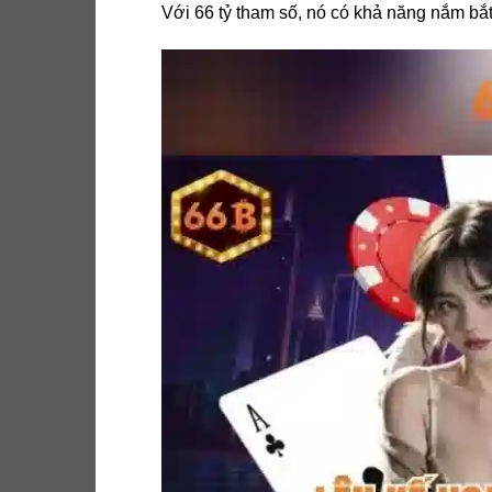
Với 66 tỷ tham số, nó có khả năng nắm bắt n