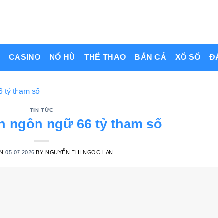
CASINO
NỔ HŨ
THỂ THAO
BẮN CÁ
XỔ SỐ
Đ
 tỷ tham số
TIN TỨC
h ngôn ngữ 66 tỷ tham số
ON
05.07.2026
BY
NGUYỄN THỊ NGỌC LAN