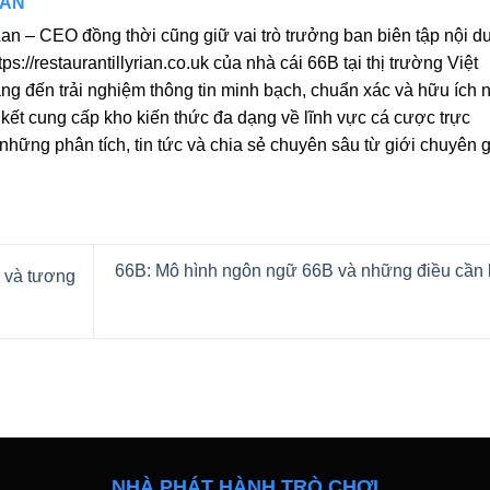
LAN
an – CEO đồng thời cũng giữ vai trò trưởng ban biên tập nội d
tps://restaurantillyrian.co.uk của nhà cái 66B tại thị trường Việt
 đến trải nghiệm thông tin minh bạch, chuẩn xác và hữu ích 
kết cung cấp kho kiến thức đa dạng về lĩnh vực cá cược trực
những phân tích, tin tức và chia sẻ chuyên sâu từ giới chuyên g
66B: Mô hình ngôn ngữ 66B và những điều cần 
 và tương
NHÀ PHÁT HÀNH TRÒ CHƠI