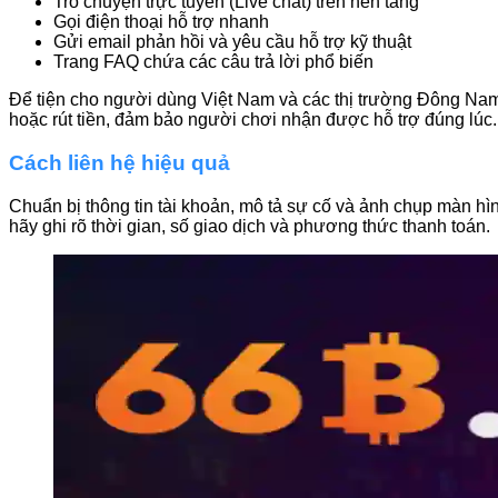
Trò chuyện trực tuyến (Live chat) trên nền tảng
Gọi điện thoại hỗ trợ nhanh
Gửi email phản hồi và yêu cầu hỗ trợ kỹ thuật
Trang FAQ chứa các câu trả lời phổ biến
Để tiện cho người dùng Việt Nam và các thị trường Đông Nam Á
hoặc rút tiền, đảm bảo người chơi nhận được hỗ trợ đúng lúc.
Cách liên hệ hiệu quả
Chuẩn bị thông tin tài khoản, mô tả sự cố và ảnh chụp màn hìn
hãy ghi rõ thời gian, số giao dịch và phương thức thanh toán.