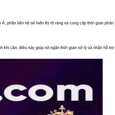
, phần liên hệ sẽ hiển thị rõ ràng và cung cấp thời gian phản 
h khi cần; điều này giúp rút ngắn thời gian xử lý và nhận hỗ t