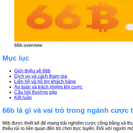
66b overview
Mục lục
Giới thiệu về 66b
Dịch vụ và cách tham gia
Liên hệ và hỗ trợ khách hàng
An toàn và trách nhiệm khi cược
Câu hỏi thường gặp
Kết luận
66b là gì và vai trò trong ngành cược 
66b được thiết kế để mang trải nghiệm cược công bằng và thuậ
thiểu rủi ro liên quan đến trò chơi trực tuyến. Đối với ngườ