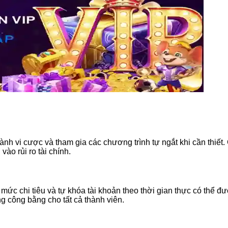
hành vi cược và tham gia các chương trình tự ngắt khi cần thiết.
vào rủi ro tài chính.
ức chi tiêu và tự khóa tài khoản theo thời gian thực có thể đư
g công bằng cho tất cả thành viên.