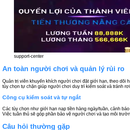
support-center
An toàn người chơi và quản lý rủi ro
Quản trị viên khuyến khích người chơi đặt giới hạn, theo dõi 
tùy chọn tự chặn giúp người chơi duy trì kiểm soát và tránh rơi 
Công cụ kiểm soát và tự ngắt
Các tùy chọn như giới hạn nạp tiền hàng ngày/tuần, cảnh báo m
Việc tuân thủ sẽ góp phần bảo vệ người chơi và tạo môi trườn
Câu hỏi thường gặp